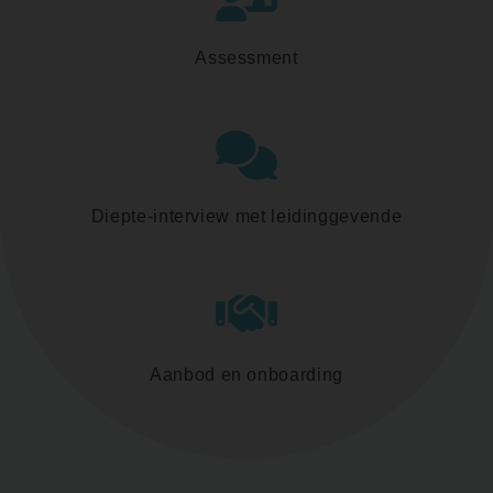
Assessment
Diepte-interview met leidinggevende
Aanbod en onboarding