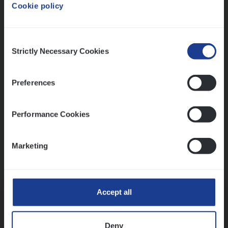
Cookie policy
Ons sollicitatieproces
Consent
Strictly Necessary Cookies
Selection
Preferences
Performance Cookies
Marketing
Kennismaking met HR
Accept all
Deny