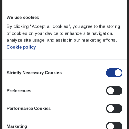
Wis alle filters
We use cookies
By clicking “Accept all cookies”, you agree to the storing
of cookies on your device to enhance site navigation,
analyze site usage, and assist in our marketing efforts.
Cookie policy
Kennismaking met HR
Consent
Strictly Necessary Cookies
Selection
Preferences
Assessment
Performance Cookies
Marketing