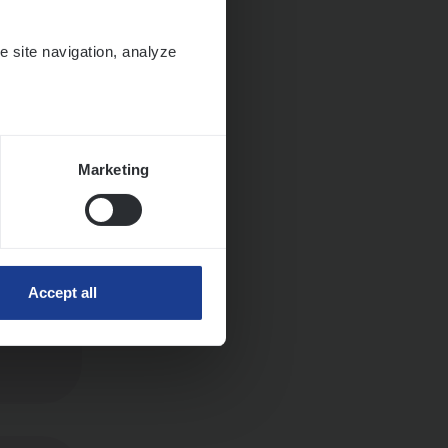
e site navigation, analyze
Marketing
Accept all