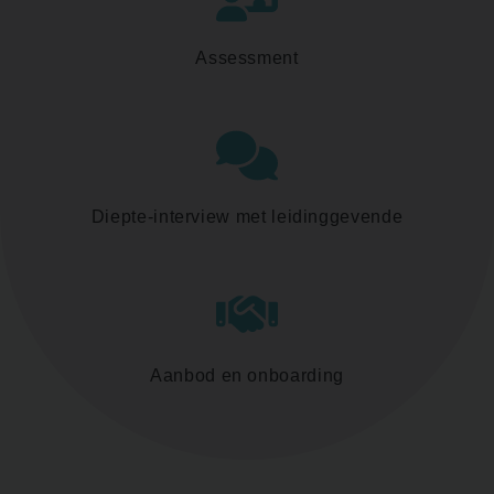
Assessment
Diepte-interview met leidinggevende
Aanbod en onboarding