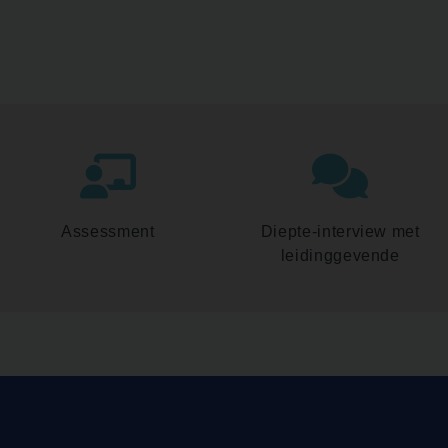
Assessment
Diepte-interview met
leidinggevende