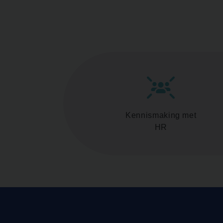
Kennismaking met
HR