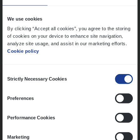
Wis alle filters
We use cookies
By clicking “Accept all cookies”, you agree to the storing
of cookies on your device to enhance site navigation,
analyze site usage, and assist in our marketing efforts.
Cookie policy
Kennismaking met HR
Consent
Strictly Necessary Cookies
Selection
Preferences
Assessment
Performance Cookies
Marketing