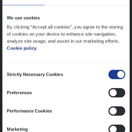
Wis alle filters
We use cookies
By clicking “Accept all cookies”, you agree to the storing
of cookies on your device to enhance site navigation,
analyze site usage, and assist in our marketing efforts.
Cookie policy
Kennismaking met HR
Consent
Strictly Necessary Cookies
Selection
Preferences
Assessment
Performance Cookies
Marketing