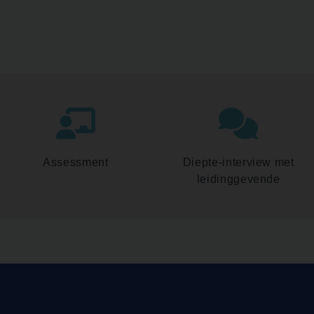
Assessment
Diepte-interview met
leidinggevende