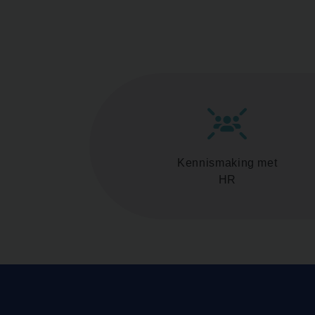
Kennismaking met
HR