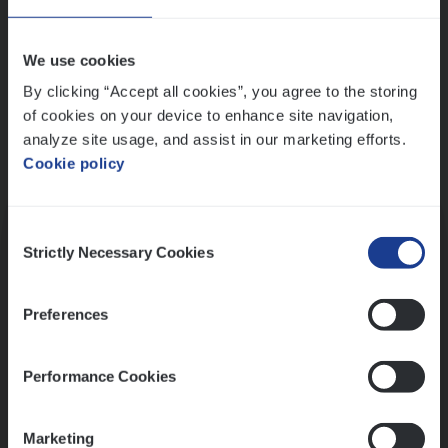
Wis alle filters
We use cookies
By clicking “Accept all cookies”, you agree to the storing
of cookies on your device to enhance site navigation,
analyze site usage, and assist in our marketing efforts.
Cookie policy
Kennismaking met HR
Consent
Strictly Necessary Cookies
Selection
Preferences
Assessment
Performance Cookies
Marketing