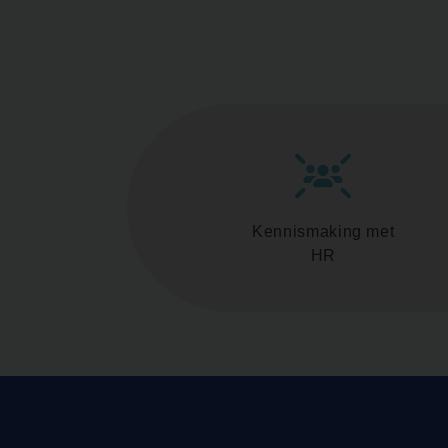
Kennismaking met
HR