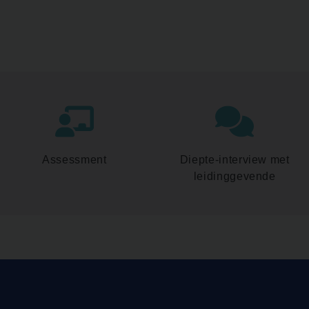
Assessment
Diepte-interview met
leidinggevende