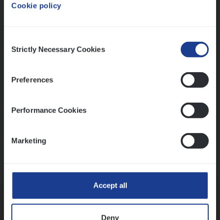
Cookie policy
Ons sollicitatieproces
Consent
Strictly Necessary Cookies
Selection
Preferences
Performance Cookies
Marketing
Kennismaking met HR
Accept all
Deny