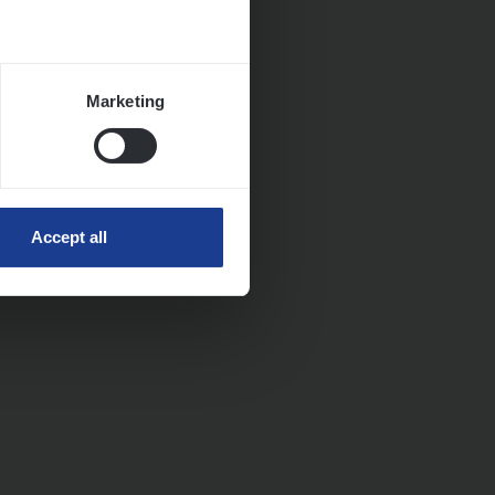
Marketing
Accept all