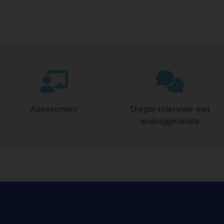
Assessment
Diepte-interview met
leidinggevende