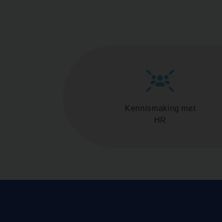
Kennismaking met
HR