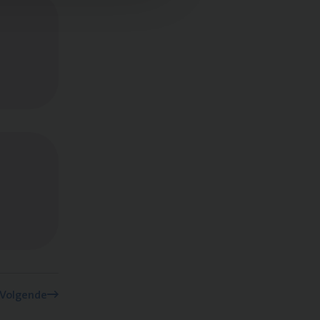
Volgende