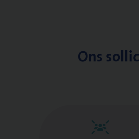
Ons solli