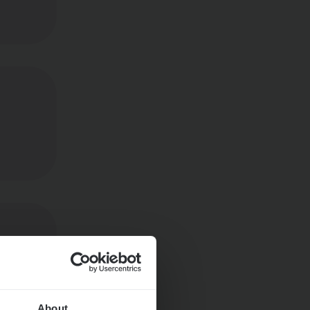
About