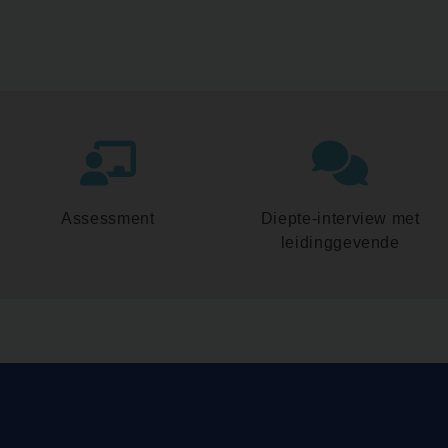
Assessment
Diepte-interview met
leidinggevende