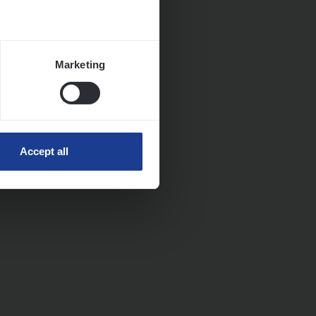
Marketing
Accept all