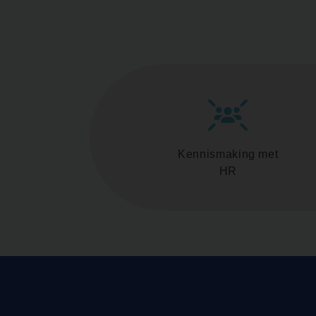
Kennismaking met
HR