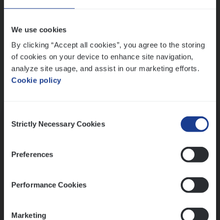
Wis alle filters
We use cookies
By clicking “Accept all cookies”, you agree to the storing
of cookies on your device to enhance site navigation,
analyze site usage, and assist in our marketing efforts.
Cookie policy
Kennismaking met HR
Consent
Strictly Necessary Cookies
Selection
Preferences
Assessment
Performance Cookies
Marketing