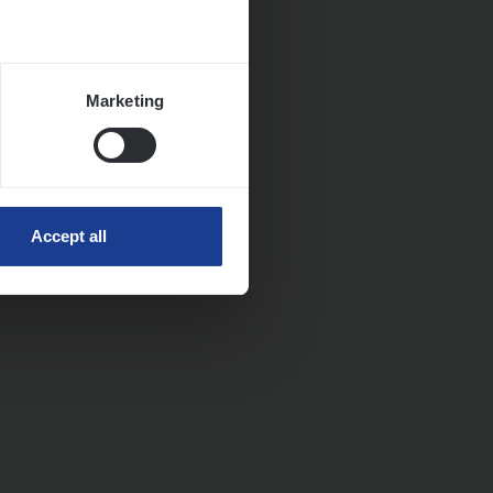
Marketing
Accept all