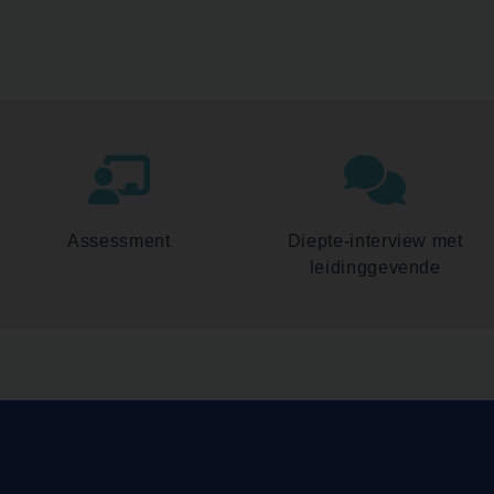
Assessment
Diepte-interview met
leidinggevende