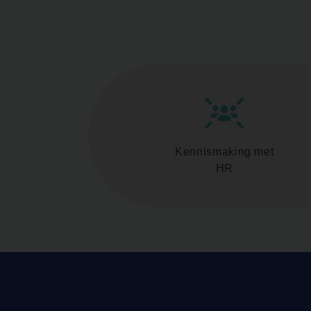
Kennismaking met
HR