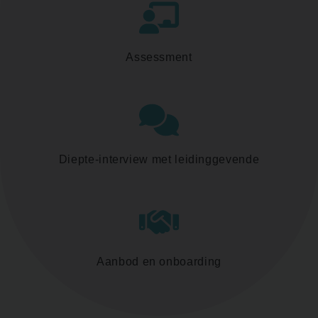
Assessment
Diepte-interview met leidinggevende
Aanbod en onboarding