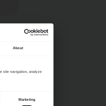
About
e site navigation, analyze
Marketing