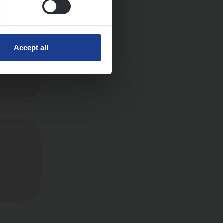
Accept all