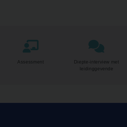
Assessment
Diepte-interview met
leidinggevende