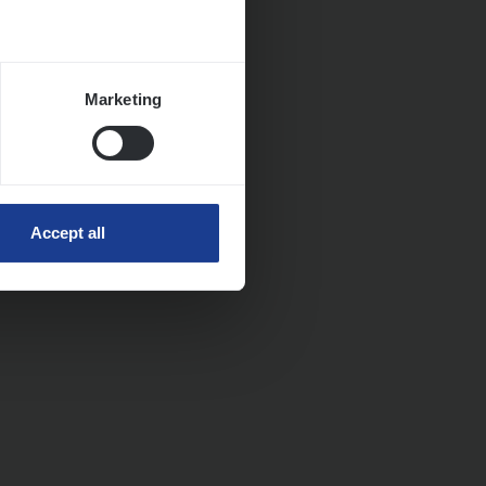
Marketing
Accept all