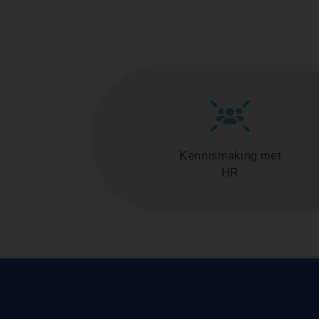
Kennismaking met
HR