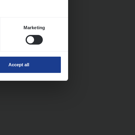
Marketing
Accept all