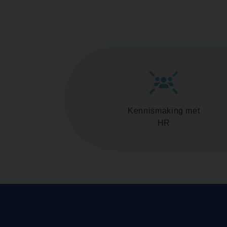
Kennismaking met
HR