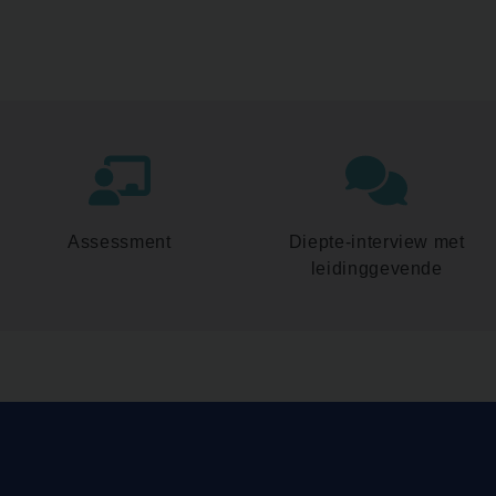
Assessment
Diepte-interview met
leidinggevende