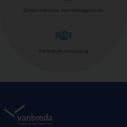
Diepte-interview met leidinggevende
Aanbod en onboarding