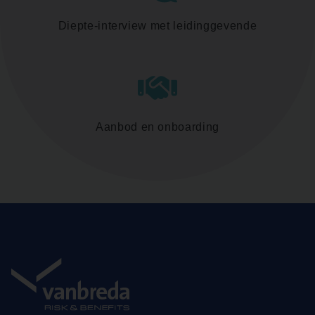
Diepte-interview met leidinggevende
Aanbod en onboarding