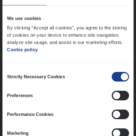
Wis alle filters
We use cookies
By clicking “Accept all cookies”, you agree to the storing
of cookies on your device to enhance site navigation,
analyze site usage, and assist in our marketing efforts.
Cookie policy
Kennismaking met HR
Consent
Strictly Necessary Cookies
Selection
Preferences
Assessment
Performance Cookies
Marketing