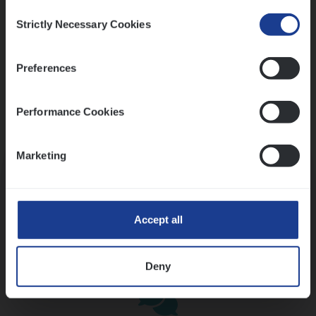
Consent
Strictly Necessary Cookies
Selection
Preferences
Performance Cookies
Kennismaking met HR
Marketing
Accept all
Assessment
Deny