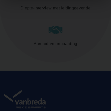
Diepte-interview met leidinggevende
Aanbod en onboarding