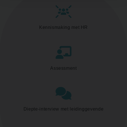
Kennismaking met HR
Assessment
Diepte-interview met leidinggevende