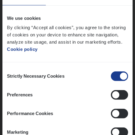
Wis alle filters
We use cookies
By clicking “Accept all cookies”, you agree to the storing
of cookies on your device to enhance site navigation,
analyze site usage, and assist in our marketing efforts.
Cookie policy
Kennismaking met HR
Consent
Strictly Necessary Cookies
Selection
Preferences
Assessment
Performance Cookies
Marketing