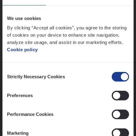
Wis alle filters
We use cookies
By clicking “Accept all cookies”, you agree to the storing
of cookies on your device to enhance site navigation,
analyze site usage, and assist in our marketing efforts.
Cookie policy
Kennismaking met HR
Consent
Strictly Necessary Cookies
Selection
Preferences
Assessment
Performance Cookies
Marketing