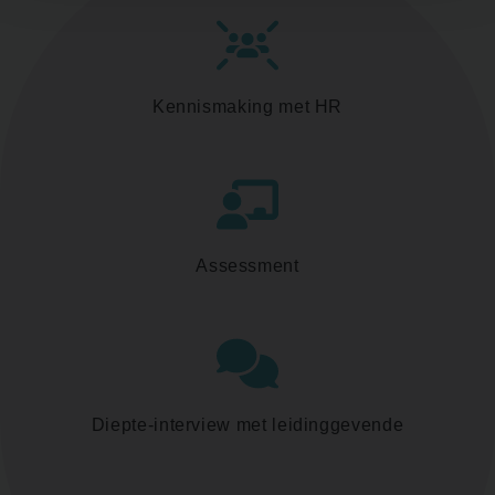
Kennismaking met HR
Assessment
Diepte-interview met leidinggevende