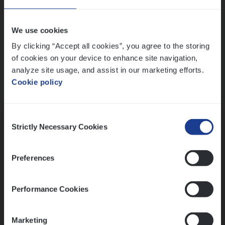
Wis alle filters
We use cookies
By clicking “Accept all cookies”, you agree to the storing
of cookies on your device to enhance site navigation,
analyze site usage, and assist in our marketing efforts.
Cookie policy
Kennismaking met HR
Consent
Strictly Necessary Cookies
Selection
Preferences
Assessment
Performance Cookies
Marketing