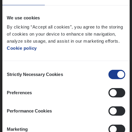
Wis alle filters
We use cookies
By clicking “Accept all cookies”, you agree to the storing
of cookies on your device to enhance site navigation,
analyze site usage, and assist in our marketing efforts.
Cookie policy
Kennismaking met HR
Consent
Strictly Necessary Cookies
Selection
Preferences
Assessment
Performance Cookies
Marketing