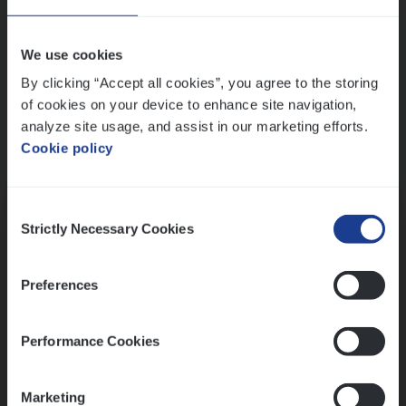
Wis alle filters
We use cookies
By clicking “Accept all cookies”, you agree to the storing
of cookies on your device to enhance site navigation,
analyze site usage, and assist in our marketing efforts.
Cookie policy
Kennismaking met HR
Consent
Strictly Necessary Cookies
Selection
Preferences
Assessment
Performance Cookies
Marketing