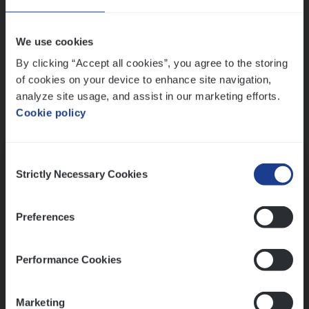
Wis alle filters
We use cookies
By clicking “Accept all cookies”, you agree to the storing
of cookies on your device to enhance site navigation,
analyze site usage, and assist in our marketing efforts.
Cookie policy
Kennismaking met HR
Consent
Strictly Necessary Cookies
Selection
Preferences
Assessment
Performance Cookies
Marketing