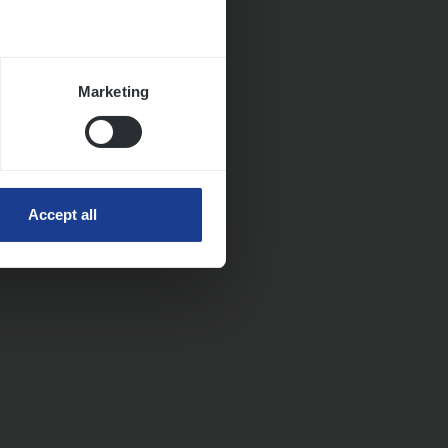
Marketing
Accept all