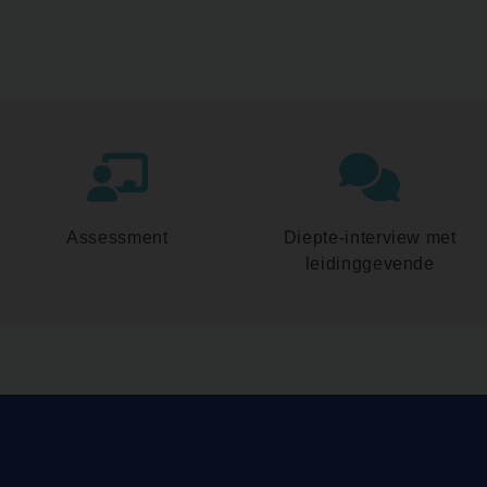
Assessment
Diepte-interview met
leidinggevende