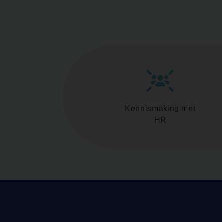
Kennismaking met
HR