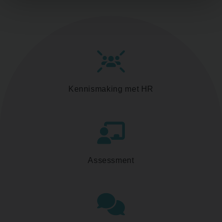
Kennismaking met HR
Assessment