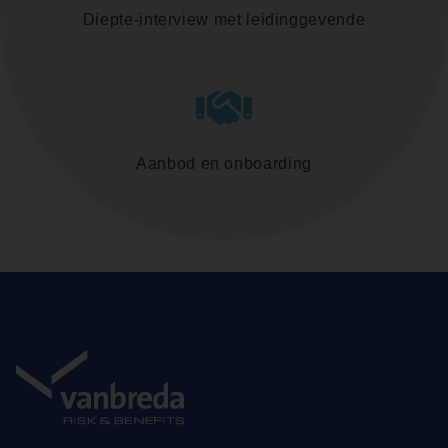
Diepte-interview met leidinggevende
Aanbod en onboarding