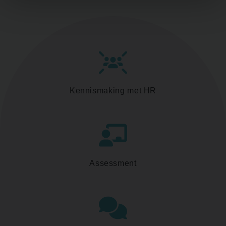
Kennismaking met HR
Assessment