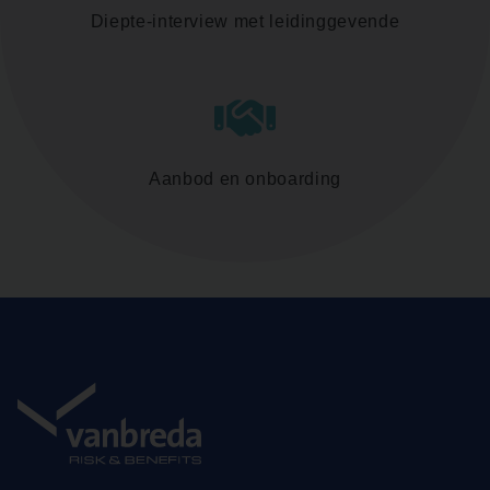
Diepte-interview met leidinggevende
Aanbod en onboarding