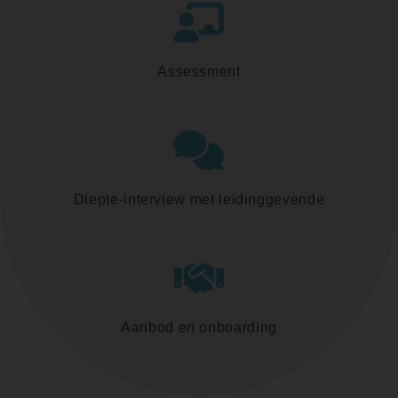
Assessment
Diepte-interview met leidinggevende
Aanbod en onboarding