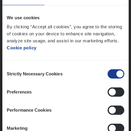
Wis alle filters
We use cookies
By clicking “Accept all cookies”, you agree to the storing
of cookies on your device to enhance site navigation,
analyze site usage, and assist in our marketing efforts.
Cookie policy
Kennismaking met HR
Consent
Strictly Necessary Cookies
Selection
Preferences
Assessment
Performance Cookies
Marketing