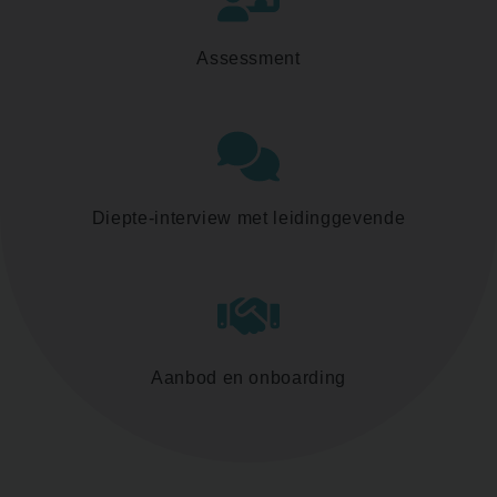
Assessment
Diepte-interview met leidinggevende
Aanbod en onboarding