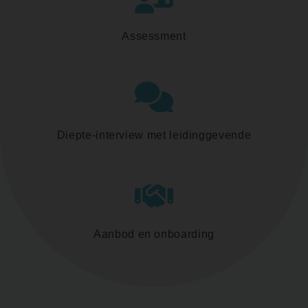
Assessment
Diepte-interview met leidinggevende
Aanbod en onboarding