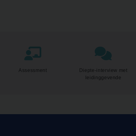
Assessment
Diepte-interview met
leidinggevende