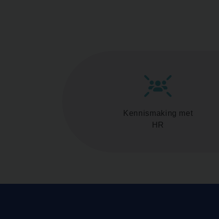
Kennismaking met
HR