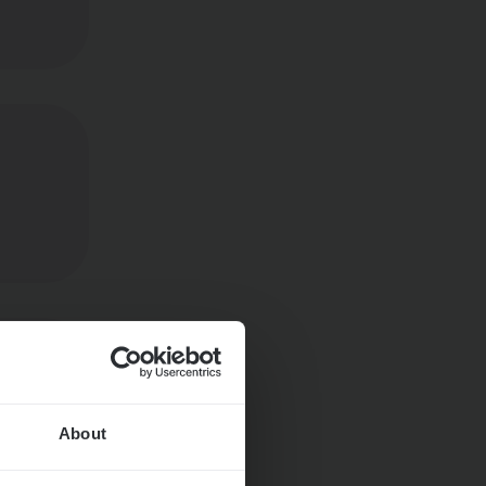
About