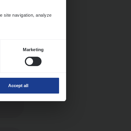
e site navigation, analyze
ngen
Marketing
Accept all