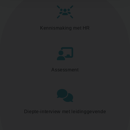
Kennismaking met HR
Assessment
Diepte-interview met leidinggevende