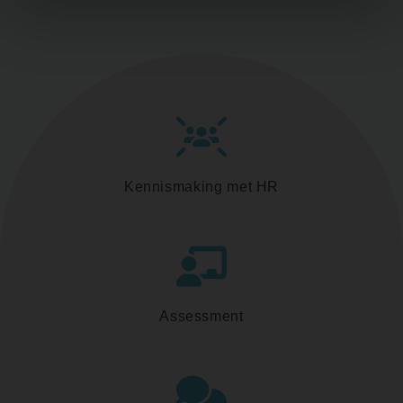
Kennismaking met HR
Assessment