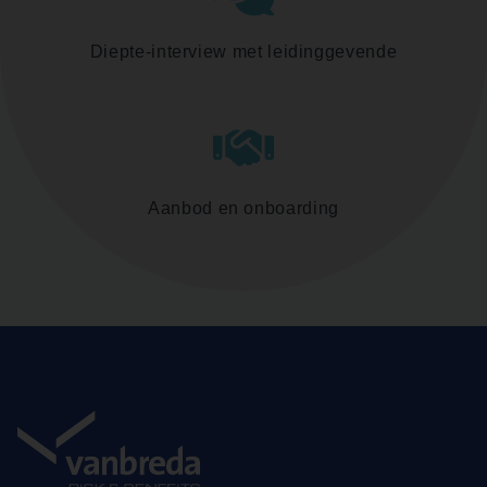
Diepte-interview met leidinggevende
Aanbod en onboarding