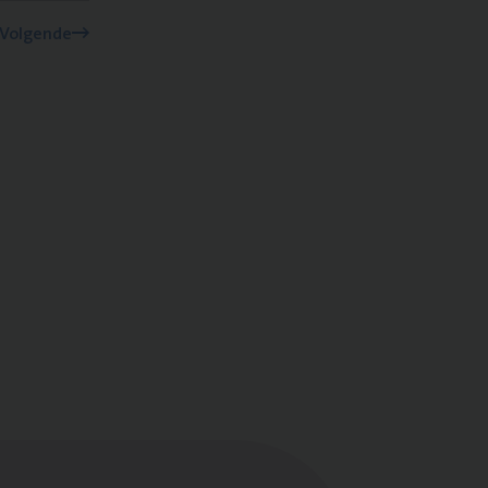
Volgende