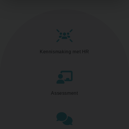
Kennismaking met HR
Assessment