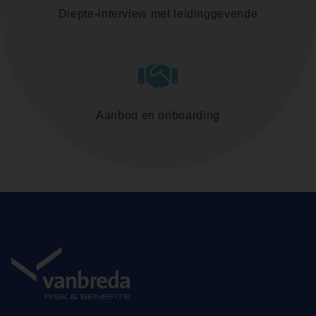
Diepte-interview met leidinggevende
Aanbod en onboarding