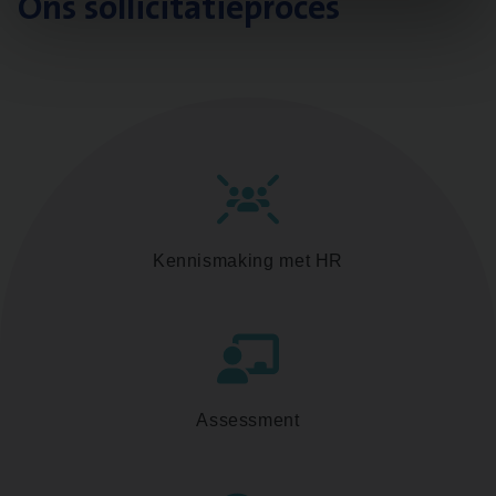
Ons sollicitatieproces
Kennismaking met HR
Assessment