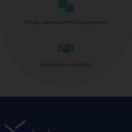
Diepte-interview met leidinggevende
Aanbod en onboarding