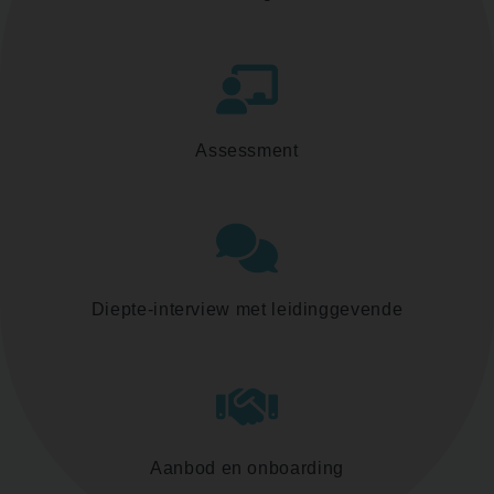
Assessment
Diepte-interview met leidinggevende
Aanbod en onboarding