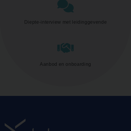
Diepte-interview met leidinggevende
Aanbod en onboarding