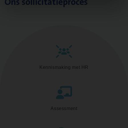
Ons sollicitatieproces
Kennismaking met HR
Assessment