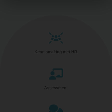
Kennismaking met HR
Assessment