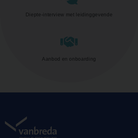
Diepte-interview met leidinggevende
Aanbod en onboarding